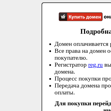
Подробн
Домен оплачивается 
Все права на домен 
покупателю.
Регистратор
reg.ru
вы
домена.
Процесс покупки про
Передача домена про
оплаты.
Для покупки перей
ин